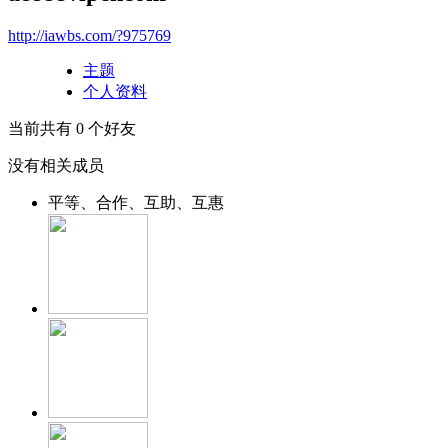
http://iawbs.com/?975769
主题
个人资料
当前共有
0
个好友
没有相关成员
平等、合作、互助、互惠