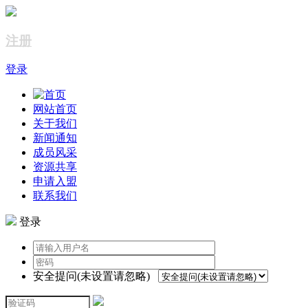
注册
登录
网站首页
关于我们
新闻通知
成员风采
资源共享
申请入盟
联系我们
登录
安全提问(未设置请忽略)