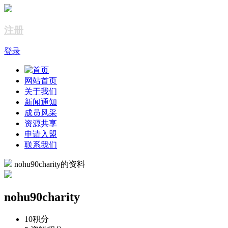
注册
登录
网站首页
关于我们
新闻通知
成员风采
资源共享
申请入盟
联系我们
nohu90charity的资料
nohu90charity
10
积分