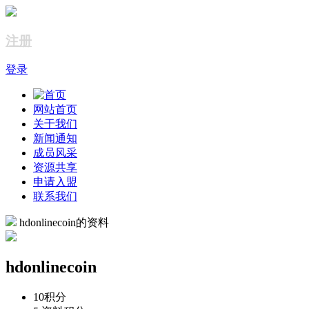
注册
登录
网站首页
关于我们
新闻通知
成员风采
资源共享
申请入盟
联系我们
hdonlinecoin的资料
hdonlinecoin
10
积分