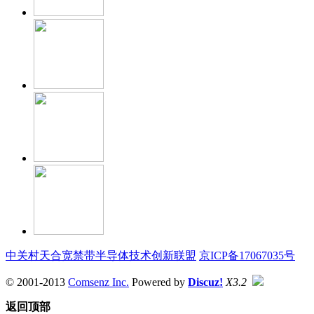
中关村天合宽禁带半导体技术创新联盟
京ICP备17067035号
© 2001-2013
Comsenz Inc.
Powered by
Discuz!
X3.2
返回顶部