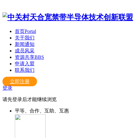
首页
Portal
关于我们
新闻通知
成员风采
资源共享
BBS
申请入盟
联系我们
立即注册
登录
请先登录后才能继续浏览
平等、合作、互助、互惠