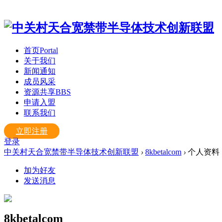
首页
Portal
关于我们
新闻通知
成员风采
资源共享
BBS
申请入盟
联系我们
立即注册
登录
中关村天合宽禁带半导体技术创新联盟
›
8kbetalcom
›
个人资料
加为好友
发送消息
8kbetalcom