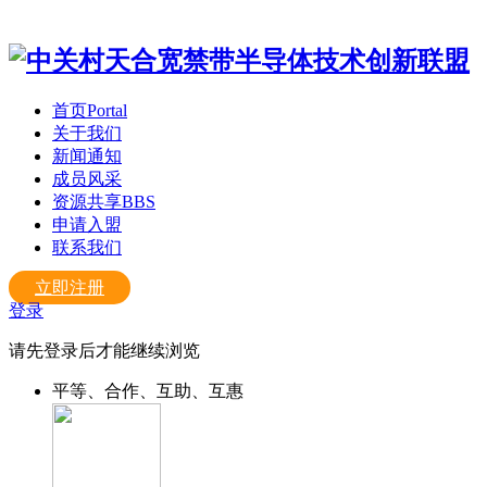
首页
Portal
关于我们
新闻通知
成员风采
资源共享
BBS
申请入盟
联系我们
立即注册
登录
请先登录后才能继续浏览
平等、合作、互助、互惠