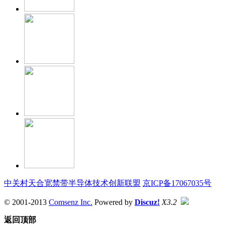
中关村天合宽禁带半导体技术创新联盟
京ICP备17067035号
© 2001-2013
Comsenz Inc.
Powered by
Discuz!
X3.2
返回顶部