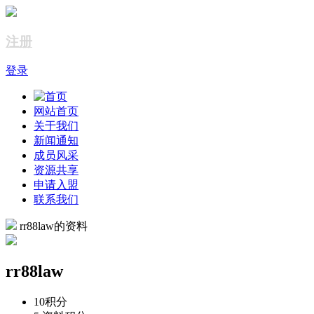
注册
登录
网站首页
关于我们
新闻通知
成员风采
资源共享
申请入盟
联系我们
rr88law的资料
rr88law
10
积分