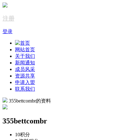
注册
登录
网站首页
关于我们
新闻通知
成员风采
资源共享
申请入盟
联系我们
355bettcombr的资料
355bettcombr
10
积分