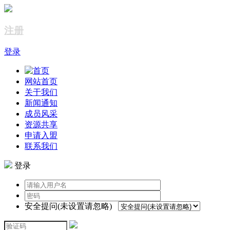
注册
登录
网站首页
关于我们
新闻通知
成员风采
资源共享
申请入盟
联系我们
登录
安全提问(未设置请忽略)