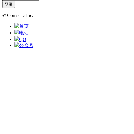
登录
© Comsenz Inc.
首页
电话
QQ
公众号