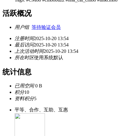
活跃概况
用户组
等待验证会员
注册时间
2025-10-20 13:54
最后访问
2025-10-20 13:54
上次活动时间
2025-10-20 13:54
所在时区
使用系统默认
统计信息
已用空间
0 B
积分
10
资料积分
5
平等、合作、互助、互惠