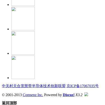
中关村天合宽禁带半导体技术创新联盟
京ICP备17067035号
© 2001-2013
Comsenz Inc.
Powered by
Discuz!
X3.2
返回顶部