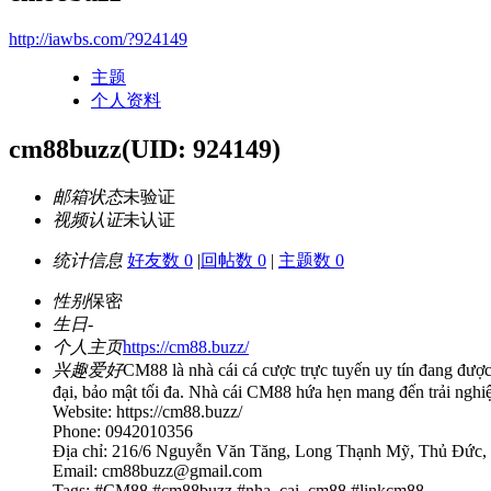
http://iawbs.com/?924149
主题
个人资料
cm88buzz
(UID: 924149)
邮箱状态
未验证
视频认证
未认证
统计信息
好友数 0
|
回帖数 0
|
主题数 0
性别
保密
生日
-
个人主页
https://cm88.buzz/
兴趣爱好
CM88 là nhà cái cá cược trực tuyến uy tín đang đư
đại, bảo mật tối đa. Nhà cái CM88 hứa hẹn mang đến trải nghiệ
Website: https://cm88.buzz/
Phone: 0942010356
Địa chỉ: 216/6 Nguyễn Văn Tăng, Long Thạnh Mỹ, Thủ Đức,
Email: cm88buzz@gmail.com
Tags: #CM88 #cm88buzz #nha_cai_cm88 #linkcm88