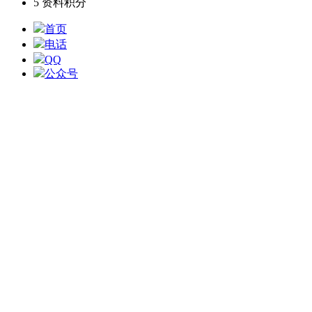
5
资料积分
首页
电话
QQ
公众号