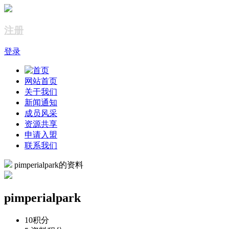
注册
登录
网站首页
关于我们
新闻通知
成员风采
资源共享
申请入盟
联系我们
pimperialpark的资料
pimperialpark
10
积分