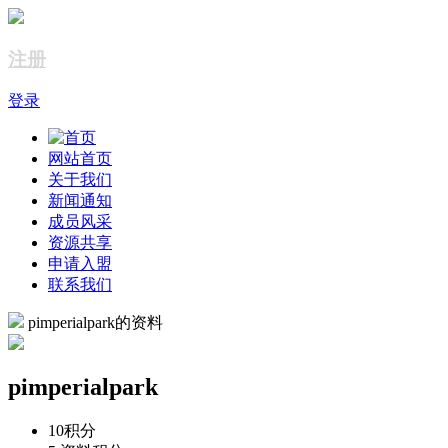
注册
登录
网站首页
关于我们
新闻通知
成员风采
资源共享
申请入盟
联系我们
pimperialpark的资料
pimperialpark
10
积分