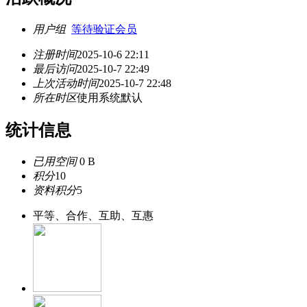
用户组
等待验证会员
注册时间
2025-10-6 22:11
最后访问
2025-10-7 22:49
上次活动时间
2025-10-7 22:48
所在时区
使用系统默认
统计信息
已用空间
0 B
积分
10
资料积分
5
平等、合作、互助、互惠