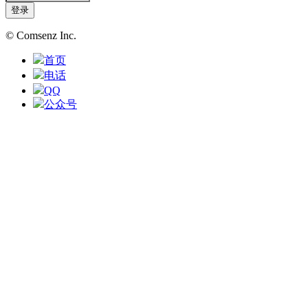
登录
© Comsenz Inc.
首页
电话
QQ
公众号