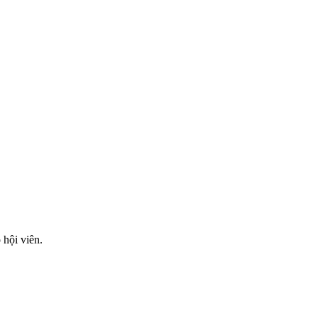
 hội viên.