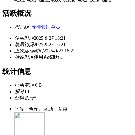
活跃概况
用户组
等待验证会员
注册时间
2025-9-27 16:21
最后访问
2025-9-27 16:21
上次活动时间
2025-9-27 16:21
所在时区
使用系统默认
统计信息
已用空间
0 B
积分
10
资料积分
5
平等、合作、互助、互惠