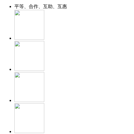
平等、合作、互助、互惠