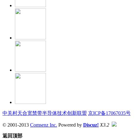
中关村天合宽禁带半导体技术创新联盟
京ICP备17067035号
© 2001-2013
Comsenz Inc.
Powered by
Discuz!
X3.2
返回顶部