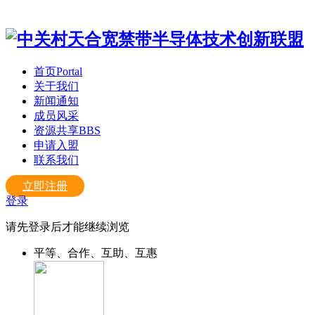
首页
Portal
关于我们
新闻通知
成员风采
资源共享
BBS
申请入盟
联系我们
立即注册
登录
请先登录后才能继续浏览
平等、合作、互助、互惠