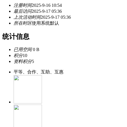
注册时间
2025-9-16 10:54
最后访问
2025-9-17 05:36
上次活动时间
2025-9-17 05:36
所在时区
使用系统默认
统计信息
已用空间
0 B
积分
10
资料积分
5
平等、合作、互助、互惠