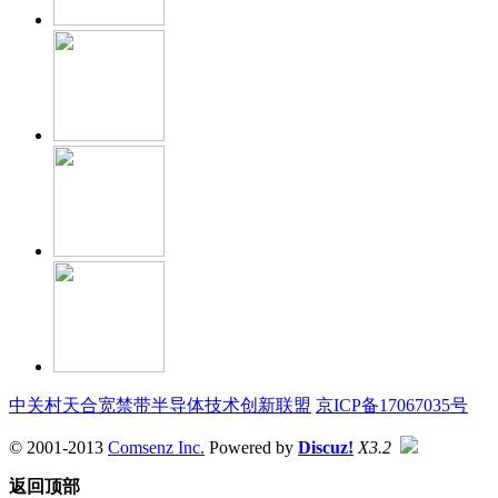
中关村天合宽禁带半导体技术创新联盟
京ICP备17067035号
© 2001-2013
Comsenz Inc.
Powered by
Discuz!
X3.2
返回顶部