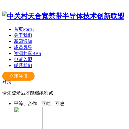
首页
Portal
关于我们
新闻通知
成员风采
资源共享
BBS
申请入盟
联系我们
立即注册
登录
请先登录后才能继续浏览
平等、合作、互助、互惠