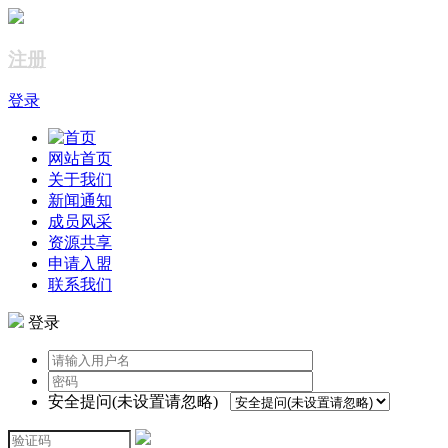
注册
登录
网站首页
关于我们
新闻通知
成员风采
资源共享
申请入盟
联系我们
登录
安全提问(未设置请忽略)