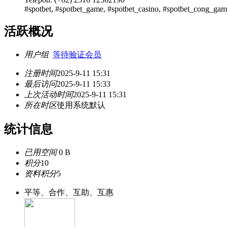
#spotbet, #spotbet_game, #spotbet_casino, #spotbet_cong_ga
活跃概况
用户组
等待验证会员
注册时间
2025-9-11 15:31
最后访问
2025-9-11 15:33
上次活动时间
2025-9-11 15:31
所在时区
使用系统默认
统计信息
已用空间
0 B
积分
10
资料积分
5
平等、合作、互助、互惠