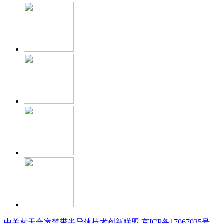
中关村天合宽禁带半导体技术创新联盟
京ICP备17067035号