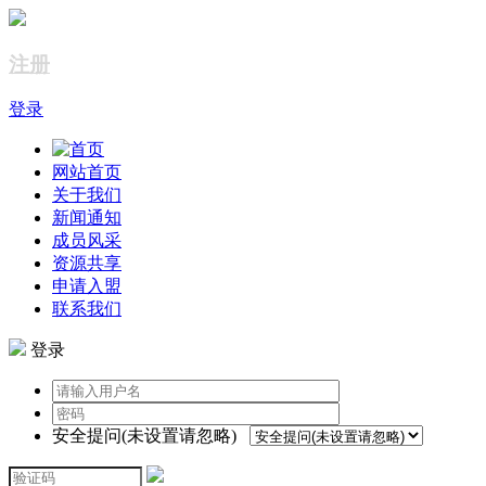
注册
登录
网站首页
关于我们
新闻通知
成员风采
资源共享
申请入盟
联系我们
登录
安全提问(未设置请忽略)