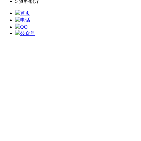
5
资料积分
首页
电话
QQ
公众号