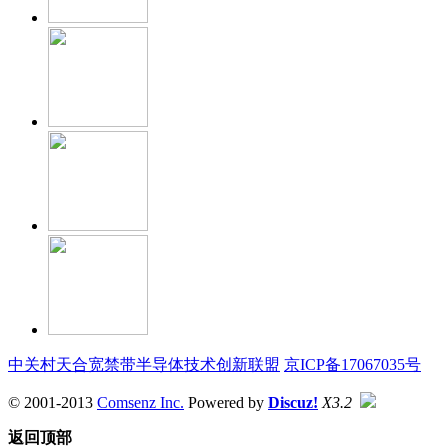
中关村天合宽禁带半导体技术创新联盟
京ICP备17067035号
© 2001-2013
Comsenz Inc.
Powered by
Discuz!
X3.2
返回顶部