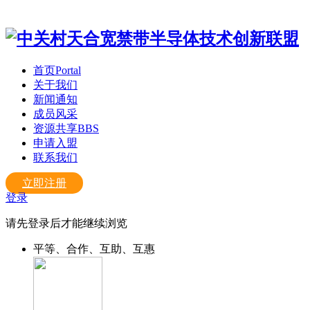
首页
Portal
关于我们
新闻通知
成员风采
资源共享
BBS
申请入盟
联系我们
立即注册
登录
请先登录后才能继续浏览
平等、合作、互助、互惠