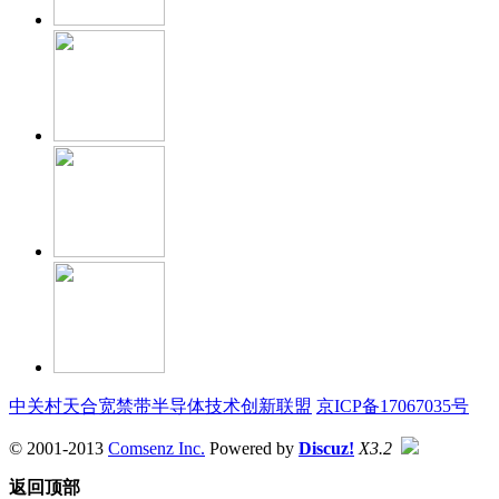
中关村天合宽禁带半导体技术创新联盟
京ICP备17067035号
© 2001-2013
Comsenz Inc.
Powered by
Discuz!
X3.2
返回顶部