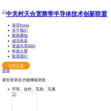
首页
Portal
关于我们
新闻通知
成员风采
资源共享
BBS
申请入盟
联系我们
立即注册
登录
请先登录后才能继续浏览
平等、合作、互助、互惠