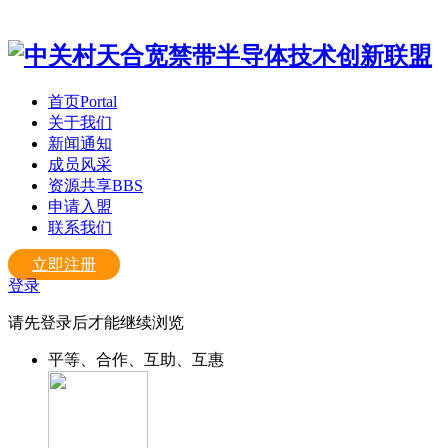
首页
Portal
关于我们
新闻通知
成员风采
资源共享
BBS
申请入盟
联系我们
立即注册
登录
请先登录后才能继续浏览
平等、合作、互助、互惠