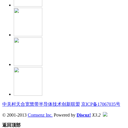
中关村天合宽禁带半导体技术创新联盟
京ICP备17067035号
© 2001-2013
Comsenz Inc.
Powered by
Discuz!
X3.2
返回顶部