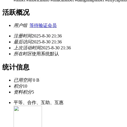
活跃概况
用户组
等待验证会员
注册时间
2025-8-30 21:36
最后访问
2025-8-30 21:36
上次活动时间
2025-8-30 21:36
所在时区
使用系统默认
统计信息
已用空间
0 B
积分
10
资料积分
5
平等、合作、互助、互惠