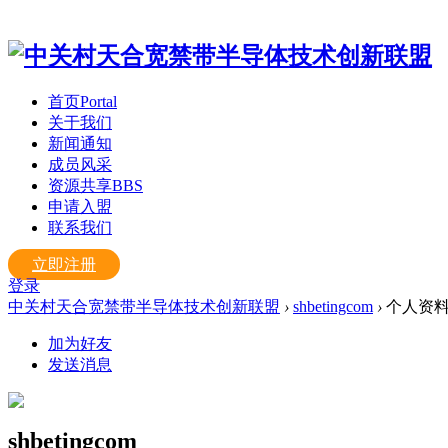
首页
Portal
关于我们
新闻通知
成员风采
资源共享
BBS
申请入盟
联系我们
立即注册
登录
中关村天合宽禁带半导体技术创新联盟
›
shbetingcom
›
个人资
加为好友
发送消息
shbetingcom