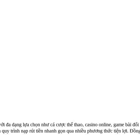
với đa dạng lựa chọn như cá cược thể thao, casino online, game bài đổ
à quy trình nạp rút tiền nhanh gọn qua nhiều phương thức tiện lợi. Đồ