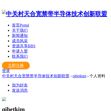
首页
Portal
关于我们
新闻通知
成员风采
资源共享
BBS
申请入盟
联系我们
立即注册
登录
中关村天合宽禁带半导体技术创新联盟
›
qibetkim
›
个人资料
加为好友
发送消息
qibetkim