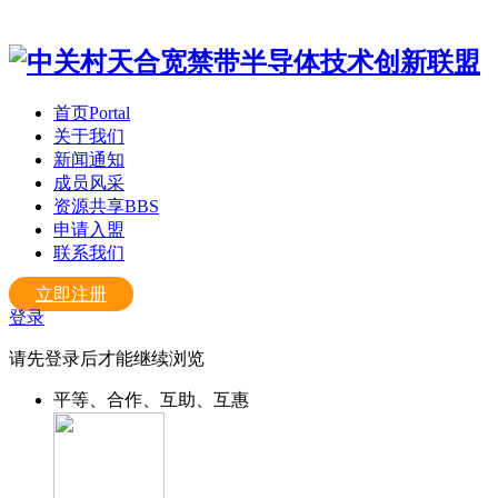
首页
Portal
关于我们
新闻通知
成员风采
资源共享
BBS
申请入盟
联系我们
立即注册
登录
请先登录后才能继续浏览
平等、合作、互助、互惠