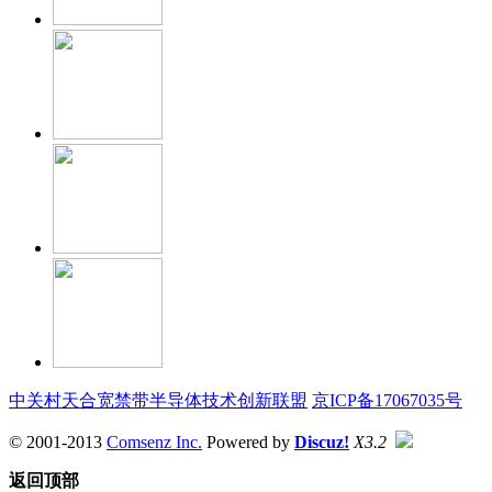
中关村天合宽禁带半导体技术创新联盟
京ICP备17067035号
© 2001-2013
Comsenz Inc.
Powered by
Discuz!
X3.2
返回顶部