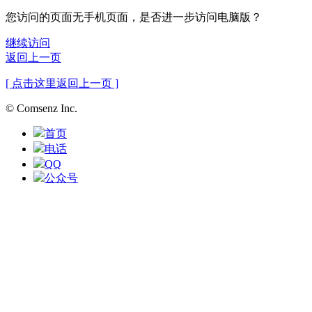
您访问的页面无手机页面，是否进一步访问电脑版？
继续访问
返回上一页
[ 点击这里返回上一页 ]
© Comsenz Inc.
首页
电话
QQ
公众号