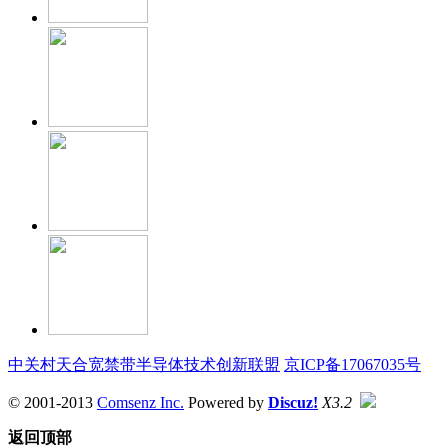
中关村天合宽禁带半导体技术创新联盟
京ICP备17067035号
© 2001-2013
Comsenz Inc.
Powered by
Discuz!
X3.2
返回顶部