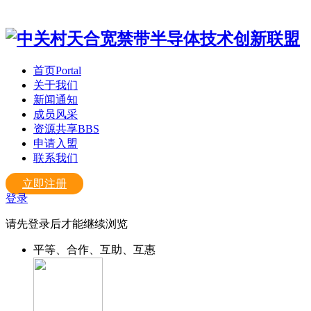
首页
Portal
关于我们
新闻通知
成员风采
资源共享
BBS
申请入盟
联系我们
立即注册
登录
请先登录后才能继续浏览
平等、合作、互助、互惠