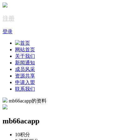
注册
登录
网站首页
关于我们
新闻通知
成员风采
资源共享
申请入盟
联系我们
mb66acapp的资料
mb66acapp
10
积分