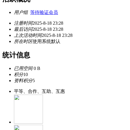
用户组
等待验证会员
注册时间
2025-8-18 23:28
最后访问
2025-8-18 23:28
上次活动时间
2025-8-18 23:28
所在时区
使用系统默认
统计信息
已用空间
0 B
积分
10
资料积分
5
平等、合作、互助、互惠