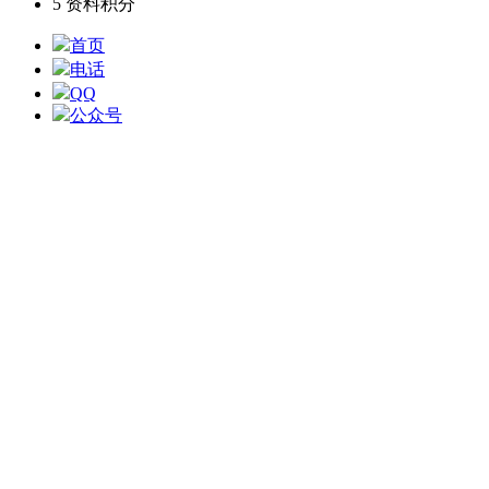
5
资料积分
首页
电话
QQ
公众号