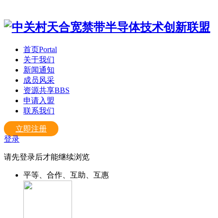
首页
Portal
关于我们
新闻通知
成员风采
资源共享
BBS
申请入盟
联系我们
立即注册
登录
请先登录后才能继续浏览
平等、合作、互助、互惠