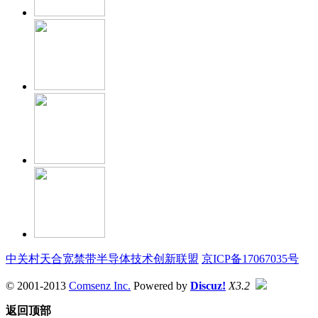
中关村天合宽禁带半导体技术创新联盟
京ICP备17067035号
© 2001-2013
Comsenz Inc.
Powered by
Discuz!
X3.2
返回顶部