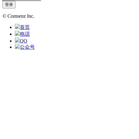
登录
© Comsenz Inc.
首页
电话
QQ
公众号