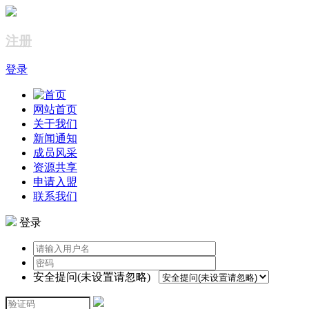
注册
登录
网站首页
关于我们
新闻通知
成员风采
资源共享
申请入盟
联系我们
登录
安全提问(未设置请忽略)