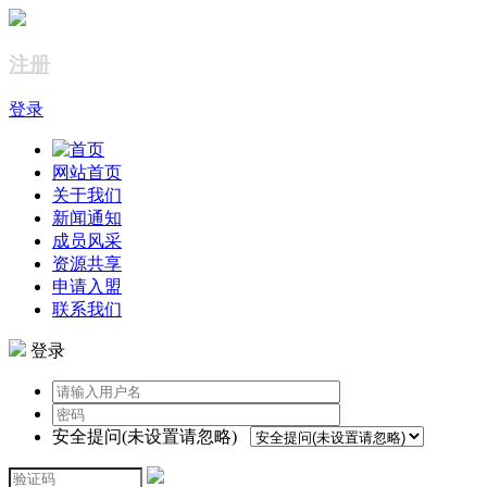
注册
登录
网站首页
关于我们
新闻通知
成员风采
资源共享
申请入盟
联系我们
登录
安全提问(未设置请忽略)