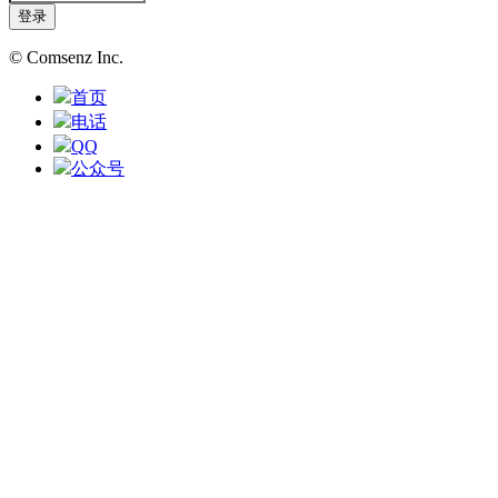
登录
© Comsenz Inc.
首页
电话
QQ
公众号