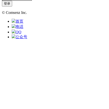
登录
© Comsenz Inc.
首页
电话
QQ
公众号