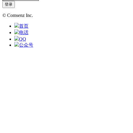
登录
© Comsenz Inc.
首页
电话
QQ
公众号