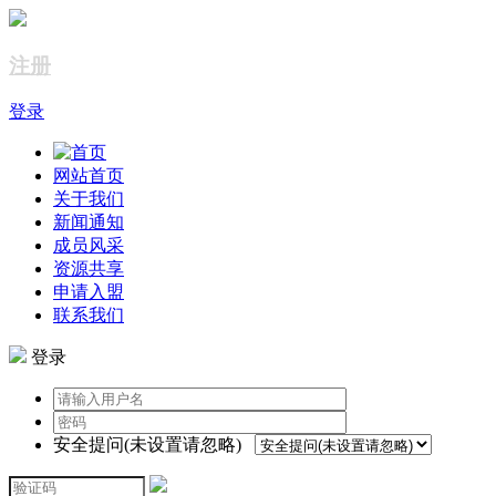
注册
登录
网站首页
关于我们
新闻通知
成员风采
资源共享
申请入盟
联系我们
登录
安全提问(未设置请忽略)