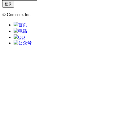
登录
© Comsenz Inc.
首页
电话
QQ
公众号