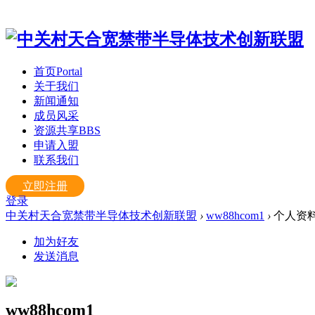
首页
Portal
关于我们
新闻通知
成员风采
资源共享
BBS
申请入盟
联系我们
立即注册
登录
中关村天合宽禁带半导体技术创新联盟
›
ww88hcom1
›
个人资
加为好友
发送消息
ww88hcom1