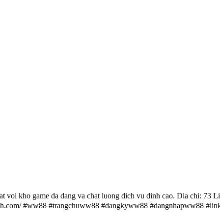
at voi kho game da dang va chat luong dich vu dinh cao. Dia chi: 73
ww88h.com/ #ww88 #trangchuww88 #dangkyww88 #dangnhapww88 #li