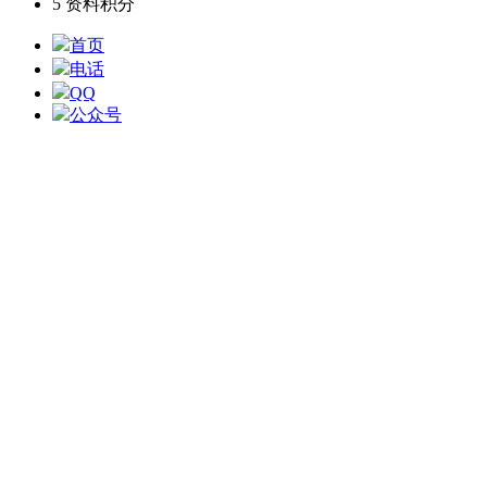
5
资料积分
首页
电话
QQ
公众号