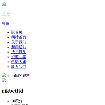
注册
登录
网站首页
关于我们
新闻通知
成员风采
资源共享
申请入盟
联系我们
rikbetltd的资料
rikbetltd
10
积分