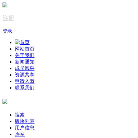
注册
登录
网站首页
关于我们
新闻通知
成员风采
资源共享
申请入盟
联系我们
搜索
版块列表
用户信息
热帖