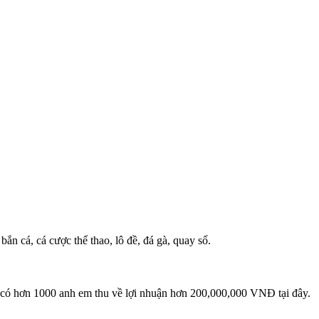
bắn cá, cá cược thể thao, lô đề, đá gà, quay số.
ã có hơn 1000 anh em thu về lợi nhuận hơn 200,000,000 VNĐ tại đây.