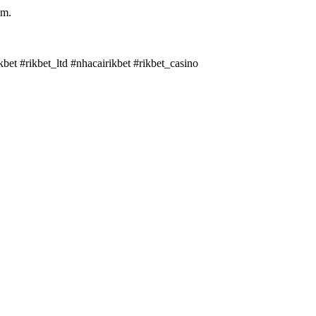
am.
bet #rikbet_ltd #nhacairikbet #rikbet_casino