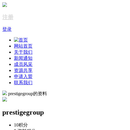
注册
登录
网站首页
关于我们
新闻通知
成员风采
资源共享
申请入盟
联系我们
prestigegroup的资料
prestigegroup
10
积分