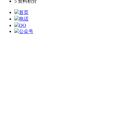
5
资料积分
首页
电话
QQ
公众号